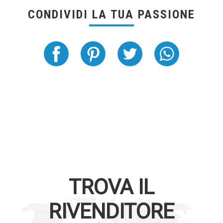
CONDIVIDI LA TUA PASSIONE
TROVA IL
RIVENDITORE