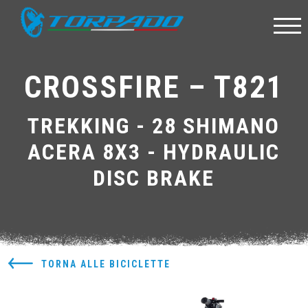
CROSSFIRE – T821
TREKKING - 28 SHIMANO
ACERA 8X3 - HYDRAULIC
DISC BRAKE
TORNA ALLE BICICLETTE