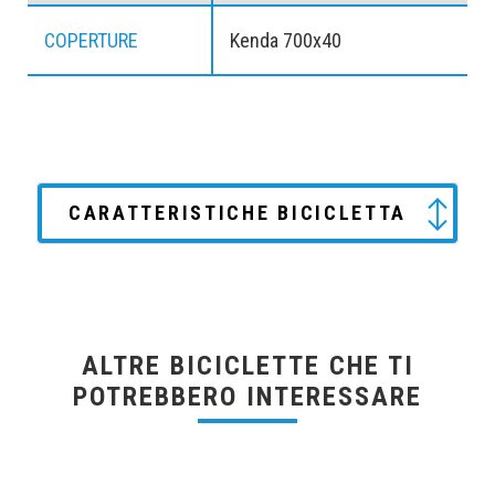
COPERTURE
Kenda 700x40
CARATTERISTICHE BICICLETTA
ALTRE BICICLETTE CHE TI
POTREBBERO INTERESSARE