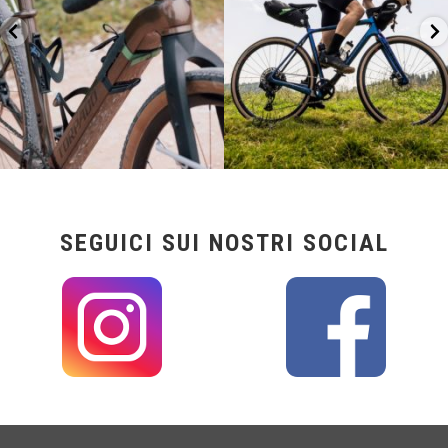
SEGUICI SUI NOSTRI SOCIAL