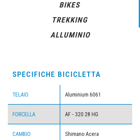
BIKES
TREKKING
ALLUMINIO
SPECIFICHE BICICLETTA
TELAIO
Aluminium 6061
FORCELLA
AF - 320 28 HG
CAMBIO
Shimano Acera