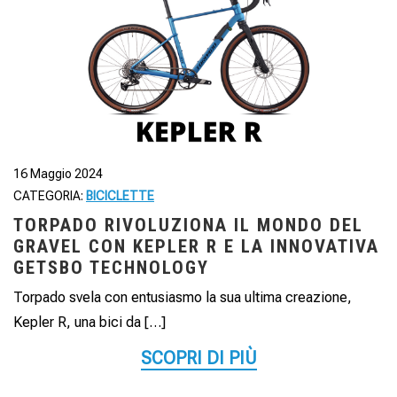
16 Maggio 2024
CATEGORIA:
BICICLETTE
TORPADO RIVOLUZIONA IL MONDO DEL
GRAVEL CON KEPLER R E LA INNOVATIVA
GETSBO TECHNOLOGY
Torpado svela con entusiasmo la sua ultima creazione,
Kepler R, una bici da […]
SCOPRI DI PIÙ