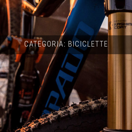
CATEGORIA: BICICLETTE