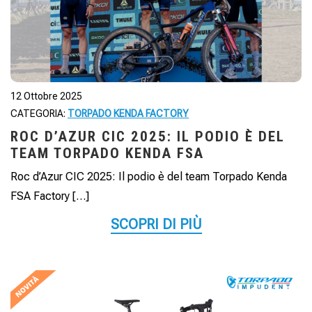
12 Ottobre 2025
CATEGORIA:
TORPADO KENDA FACTORY
ROC D’AZUR CIC 2025: IL PODIO È DEL
TEAM TORPADO KENDA FSA
Roc d’Azur CIC 2025: Il podio è del team Torpado Kenda
FSA Factory […]
SCOPRI DI PIÙ