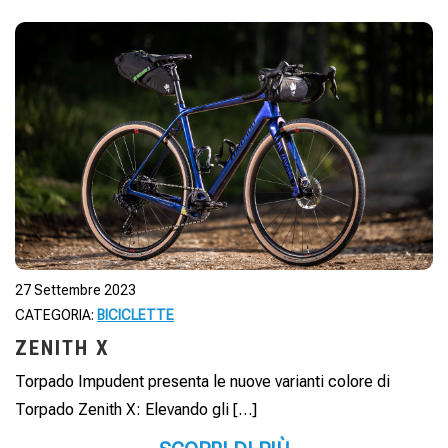
27 Settembre 2023
CATEGORIA:
BICICLETTE
ZENITH X
Torpado Impudent presenta le nuove varianti colore di
Torpado Zenith X: Elevando gli […]