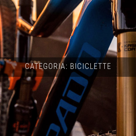
CATEGORIA: BICICLETTE