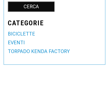
CATEGORIE
BICICLETTE
EVENTI
TORPADO KENDA FACTORY