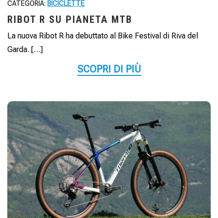
CATEGORIA:
BICICLETTE
RIBOT R SU PIANETA MTB
La nuova Ribot R ha debuttato al Bike Festival di Riva del
Garda. […]
SCOPRI DI PIÙ