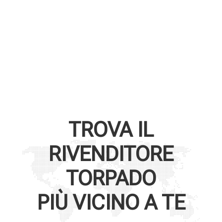
TROVA IL
RIVENDITORE
TORPADO
PIÙ VICINO A TE