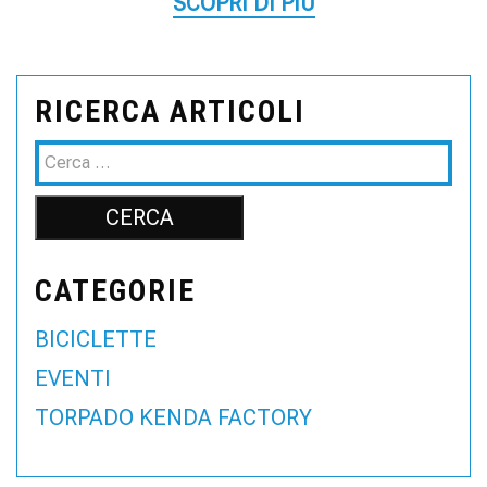
SCOPRI DI PIÙ
RICERCA ARTICOLI
CATEGORIE
BICICLETTE
EVENTI
TORPADO KENDA FACTORY