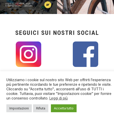
SEGUICI SUI NOSTRI SOCIAL
Utilizziamo i cookie sul nostro sito Web per offrirti l'esperienza
più pertinente ricordando le tue preferenze e ripetendo le visite.
Cliccando su "Accetta tutto", acconsenti all'uso di TUTTI i
cookie. Tuttavia, puoi visitare "Impostazioni cookie" per fornire
un consenso controllato.
Leggi di più
TORPADO
CATEGORIE
Impostazioni
Rifiuta
Accetta tutto