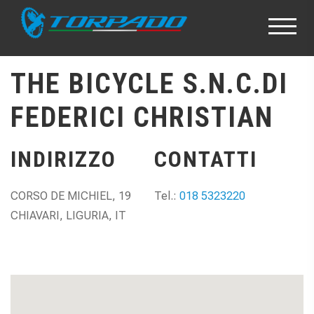
THE BICYCLE S.N.C.DI
FEDERICI CHRISTIAN
INDIRIZZO
CONTATTI
CORSO DE MICHIEL, 19
Tel.:
018 5323220
CHIAVARI, LIGURIA, IT