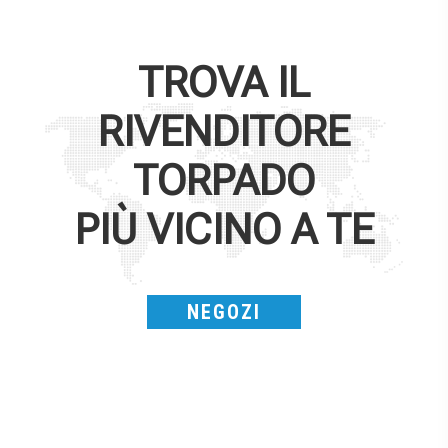
TROVA IL
RIVENDITORE
TORPADO
PIÙ VICINO A TE
NEGOZI