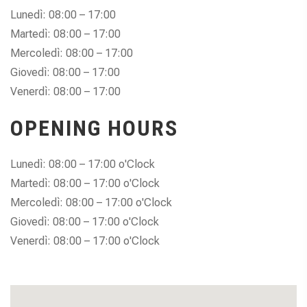
Lunedì: 08:00 – 17:00
Martedì: 08:00 – 17:00
Mercoledì: 08:00 – 17:00
Giovedì: 08:00 – 17:00
Venerdì: 08:00 – 17:00
OPENING HOURS
Lunedì: 08:00 – 17:00 o'Clock
Martedì: 08:00 – 17:00 o'Clock
Mercoledì: 08:00 – 17:00 o'Clock
Giovedì: 08:00 – 17:00 o'Clock
Venerdì: 08:00 – 17:00 o'Clock