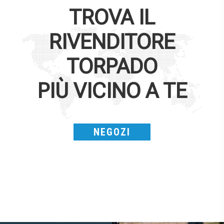
TROVA IL
RIVENDITORE
TORPADO
PIÙ VICINO A TE
NEGOZI