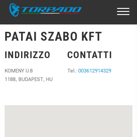
PATAI SZABO KFT
INDIRIZZO
CONTATTI
KOMENY U.8
Tel.:
003612914329
1188, BUDAPEST, HU