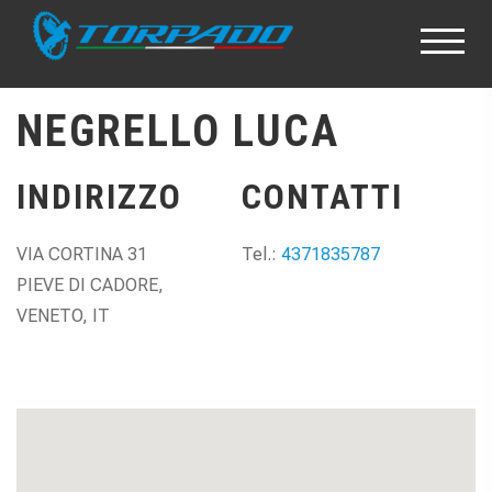
NEGRELLO LUCA
INDIRIZZO
CONTATTI
VIA CORTINA 31
Tel.:
4371835787
PIEVE DI CADORE,
VENETO, IT