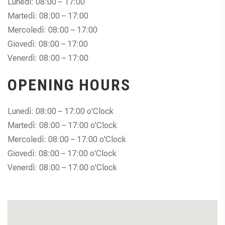
Lunedì: 08:00 – 17:00
Martedì: 08:00 – 17:00
Mercoledì: 08:00 – 17:00
Giovedì: 08:00 – 17:00
Venerdì: 08:00 – 17:00
OPENING HOURS
Lunedì: 08:00 – 17:00 o'Clock
Martedì: 08:00 – 17:00 o'Clock
Mercoledì: 08:00 – 17:00 o'Clock
Giovedì: 08:00 – 17:00 o'Clock
Venerdì: 08:00 – 17:00 o'Clock