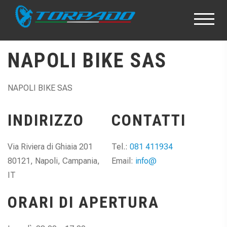
NAPOLI BIKE SAS
NAPOLI BIKE SAS
INDIRIZZO
CONTATTI
Via Riviera di Ghiaia 201
Tel.:
081 411934
80121, Napoli, Campania,
Email:
info@
IT
ORARI DI APERTURA