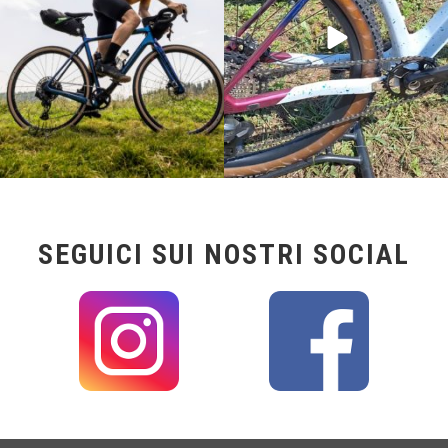
SEGUICI SUI NOSTRI SOCIAL