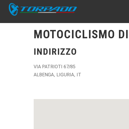
MOTOCICLISMO DI
INDIRIZZO
VIA PATRIOTI 67/85
ALBENGA, LIGURIA, IT