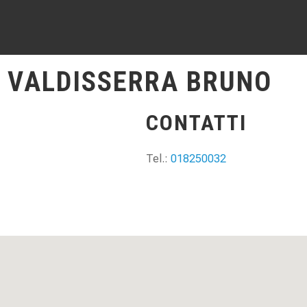
 VALDISSERRA BRUNO
CONTATTI
Tel.:
018250032