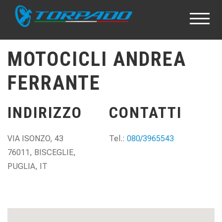
MOTOCICLI ANDREA
FERRANTE
INDIRIZZO
CONTATTI
VIA ISONZO, 43
Tel.:
080/3965543
76011, BISCEGLIE,
PUGLIA, IT