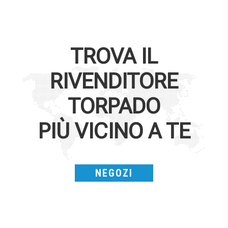
TROVA IL
RIVENDITORE
TORPADO
PIÙ VICINO A TE
NEGOZI