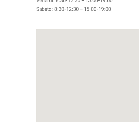
Venerdì: 8:30-12:30 – 15:00-19:00
Sabato: 8:30-12:30 – 15:00-19:00