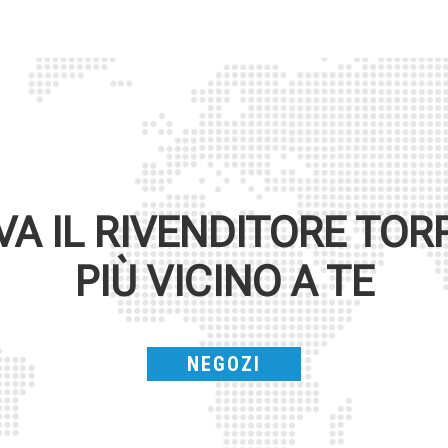
VA IL RIVENDITORE
TOR
PIÙ VICINO A TE
NEGOZI