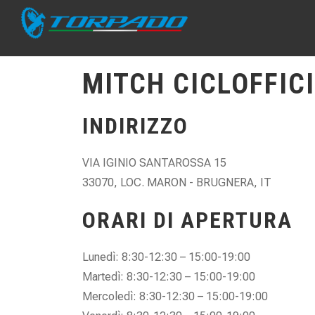
MITCH CICLOFFIC
INDIRIZZO
VIA IGINIO SANTAROSSA 15
33070, LOC. MARON - BRUGNERA, IT
ORARI DI APERTURA
Lunedì: 8:30-12:30 – 15:00-19:00
Martedì: 8:30-12:30 – 15:00-19:00
Mercoledì: 8:30-12:30 – 15:00-19:00