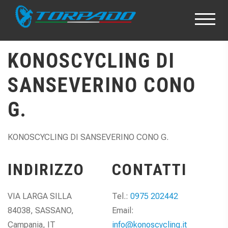
KONOSCYCLING DI
SANSEVERINO CONO
G.
KONOSCYCLING DI SANSEVERINO CONO G.
INDIRIZZO
CONTATTI
VIA LARGA SILLA
Tel.:
0975 202442
84038, SASSANO,
Email:
Campania, IT
info@konoscycling.it