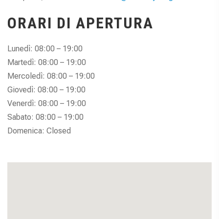
ORARI DI APERTURA
Lunedì: 08:00 – 19:00
Martedì: 08:00 – 19:00
Mercoledì: 08:00 – 19:00
Giovedì: 08:00 – 19:00
Venerdì: 08:00 – 19:00
Sabato: 08:00 – 19:00
Domenica: Closed