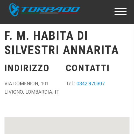
F. M. HABITA DI
SILVESTRI ANNARITA
INDIRIZZO
CONTATTI
VIA DOMENION, 101
Tel.:
0342 970307
LIVIGNO, LOMBARDIA, IT