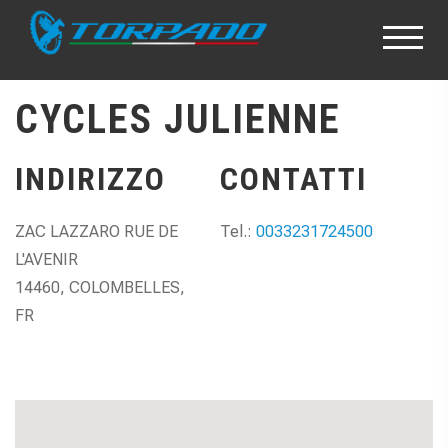
CYCLES JULIENNE
INDIRIZZO
CONTATTI
ZAC LAZZARO RUE DE
Tel.:
0033231724500
L'AVENIR
14460, COLOMBELLES,
FR