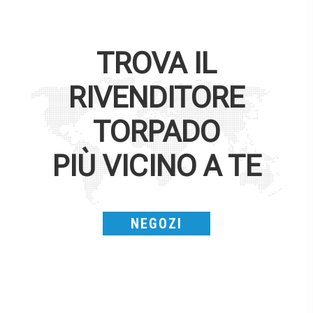
TROVA IL
RIVENDITORE
TORPADO
PIÙ VICINO A TE
NEGOZI