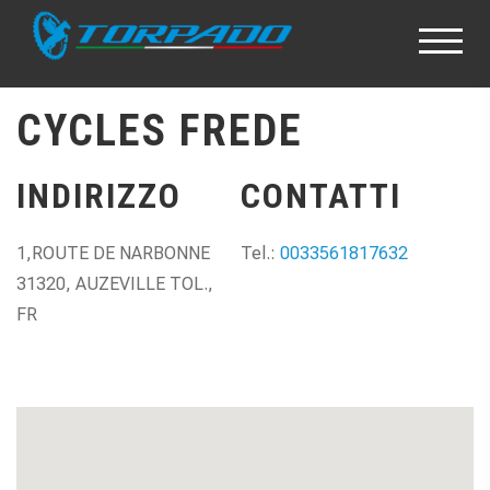
CYCLES FREDE
INDIRIZZO
CONTATTI
1,ROUTE DE NARBONNE
Tel.:
0033561817632
31320, AUZEVILLE TOL.,
FR