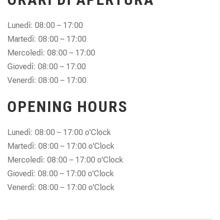
Lunedì: 08:00 – 17:00
Martedì: 08:00 – 17:00
Mercoledì: 08:00 – 17:00
Giovedì: 08:00 – 17:00
Venerdì: 08:00 – 17:00
OPENING HOURS
Lunedì: 08:00 – 17:00 o'Clock
Martedì: 08:00 – 17:00 o'Clock
Mercoledì: 08:00 – 17:00 o'Clock
Giovedì: 08:00 – 17:00 o'Clock
Venerdì: 08:00 – 17:00 o'Clock