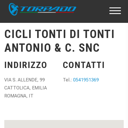
CICLI TONTI DI TONTI
ANTONIO & C. SNC
INDIRIZZO
CONTATTI
VIA S. ALLENDE, 99
Tel.:
0541951369
CATTOLICA, EMILIA
ROMAGNA, IT