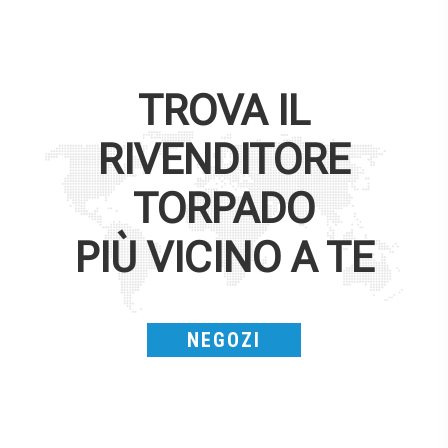
TROVA IL
RIVENDITORE
TORPADO
PIÙ VICINO A TE
NEGOZI