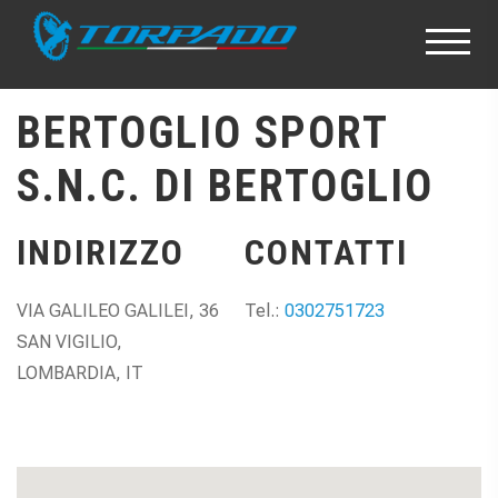
BERTOGLIO SPORT
S.N.C. DI BERTOGLIO
INDIRIZZO
CONTATTI
VIA GALILEO GALILEI, 36
Tel.:
0302751723
SAN VIGILIO,
LOMBARDIA, IT