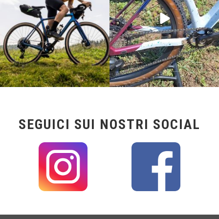
SEGUICI SUI NOSTRI SOCIAL