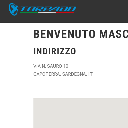
BENVENUTO MASC
INDIRIZZO
VIA N. SAURO 10
CAPOTERRA, SARDEGNA, IT