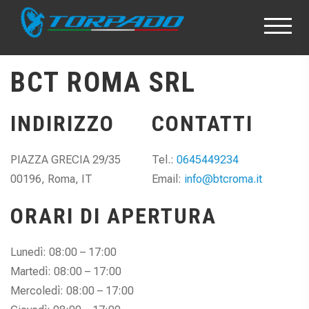
BCT ROMA SRL
INDIRIZZO
CONTATTI
PIAZZA GRECIA 29/35
Tel.:
0645449234
00196, Roma, IT
Email:
info@btcroma.it
ORARI DI APERTURA
Lunedì: 08:00 – 17:00
Martedì: 08:00 – 17:00
Mercoledì: 08:00 – 17:00