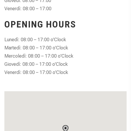
Giovedì: 08:00 – 17:00
Venerdì: 08:00 – 17:00
OPENING HOURS
Lunedì: 08:00 – 17:00 o'Clock
Martedì: 08:00 – 17:00 o'Clock
Mercoledì: 08:00 – 17:00 o'Clock
Giovedì: 08:00 – 17:00 o'Clock
Venerdì: 08:00 – 17:00 o'Clock