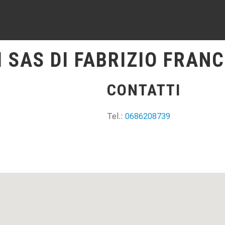
 SAS DI FABRIZIO FRANC
CONTATTI
Tel.:
0686208739