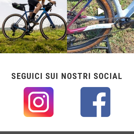
SEGUICI SUI NOSTRI SOCIAL