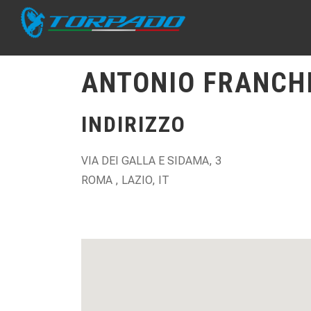
ANTONIO FRANCHI
INDIRIZZO
VIA DEI GALLA E SIDAMA, 3
ROMA , LAZIO, IT