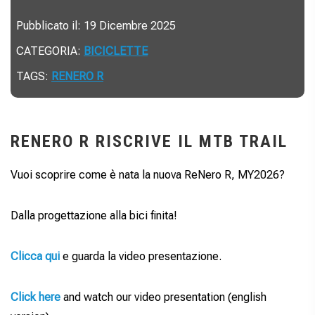
Pubblicato il: 19 Dicembre 2025
CATEGORIA:
BICICLETTE
TAGS:
RENERO R
RENERO R RISCRIVE IL MTB TRAIL
Vuoi scoprire come è nata la nuova ReNero R, MY2026?
Dalla progettazione alla bici finita!
Clicca qui
e guarda la video presentazione.
Click here
and watch our video presentation (english