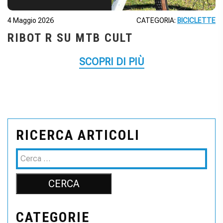
4 Maggio 2026
CATEGORIA:
BICICLETTE
RIBOT R SU MTB CULT
SCOPRI DI PIÙ
RICERCA ARTICOLI
CATEGORIE