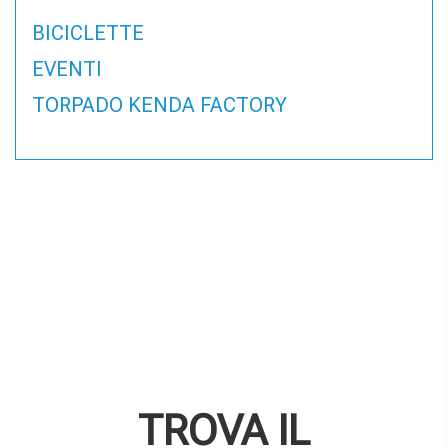
BICICLETTE
EVENTI
TORPADO KENDA FACTORY
TROVA IL