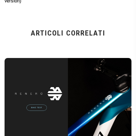
version)
ARTICOLI CORRELATI