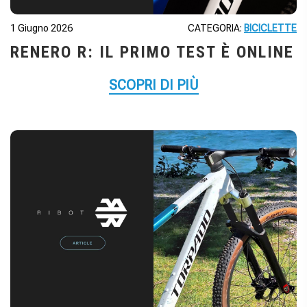
1 Giugno 2026
CATEGORIA:
BICICLETTE
RENERO R: IL PRIMO TEST È ONLINE
SCOPRI DI PIÙ