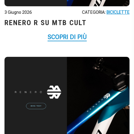
3 Giugno 2026
CATEGORIA:
BICICLETTE
RENERO R SU MTB CULT
SCOPRI DI PIÙ