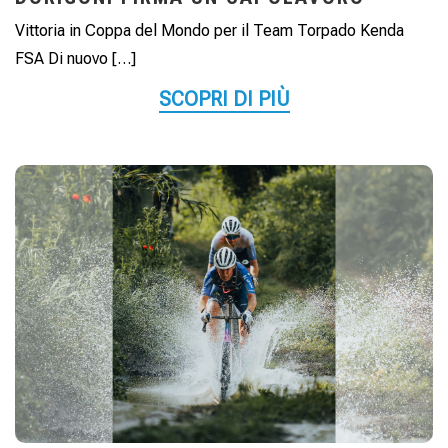
Vittoria in Coppa del Mondo per il Team Torpado Kenda
FSA Di nuovo […]
SCOPRI DI PIÙ