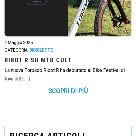
4 Maggio 2026
CATEGORIA:
BICICLETTE
RIBOT R SU MTB CULT
La nuova Torpado Ribot R ha debuttato al Bike Festival di
Riva del […]
SCOPRI DI PIÙ
RICERCA ARTICOLI