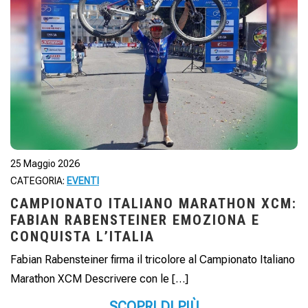
25 Maggio 2026
CATEGORIA:
EVENTI
CAMPIONATO ITALIANO MARATHON XCM:
FABIAN RABENSTEINER EMOZIONA E
CONQUISTA L’ITALIA
Fabian Rabensteiner firma il tricolore al Campionato Italiano
Marathon XCM Descrivere con le […]
SCOPRI DI PIÙ