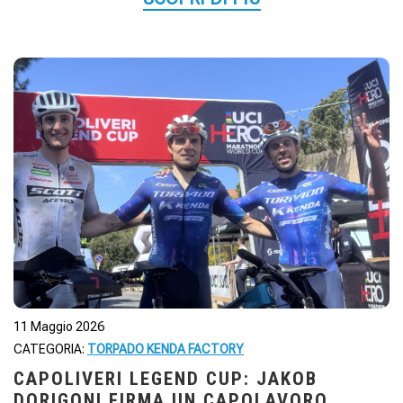
11 Maggio 2026
CATEGORIA:
TORPADO KENDA FACTORY
CAPOLIVERI LEGEND CUP: JAKOB
DORIGONI FIRMA UN CAPOLAVORO