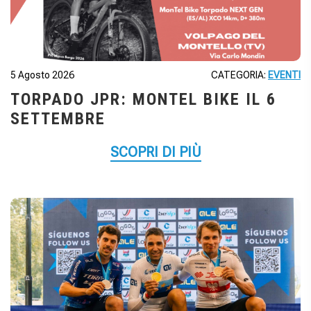
5 Agosto 2026
CATEGORIA:
EVENTI
TORPADO JPR: MONTEL BIKE IL 6
SETTEMBRE
SCOPRI DI PIÙ