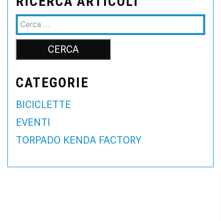
RICERCA ARTICOLI
CATEGORIE
BICICLETTE
EVENTI
TORPADO KENDA FACTORY