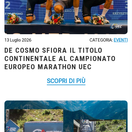
13 Luglio 2026
CATEGORIA:
EVENTI
DE COSMO SFIORA IL TITOLO
CONTINENTALE AL CAMPIONATO
EUROPEO MARATHON UEC
SCOPRI DI PIÙ