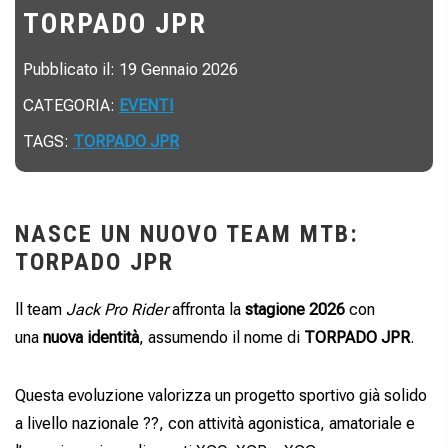
TORPADO JPR
Pubblicato il: 19 Gennaio 2026
CATEGORIA:
EVENTI
TAGS:
TORPADO JPR
NASCE UN NUOVO TEAM MTB:
TORPADO JPR
ll team
Jack Pro Rider
affronta la
stagione 2026
con
una
nuova identità
, assumendo il nome di
TORPADO JPR
.
Questa evoluzione valorizza un progetto sportivo già solido
a livello nazionale ??, con attività agonistica, amatoriale e