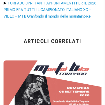
▶️
TORPADO JPR: TANTI APPUNTAMENTI PER IL 2026
PRIMO FRA TUTTI IL CAMPIONATO ITALIANO XC –
VIDEO – MTB Granfondo il mondo della mountainbike
ARTICOLI CORRELATI