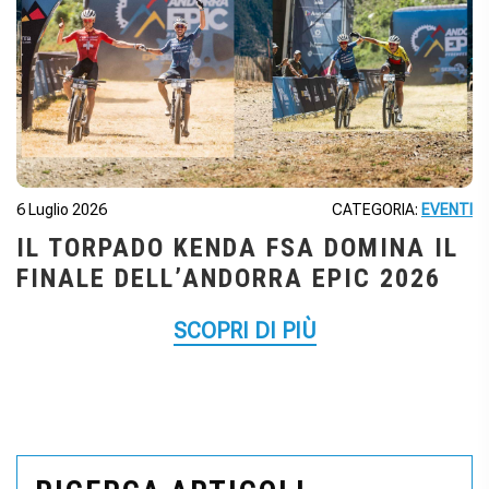
6 Luglio 2026
CATEGORIA:
EVENTI
IL TORPADO KENDA FSA DOMINA IL
FINALE DELL’ANDORRA EPIC 2026
SCOPRI DI PIÙ