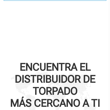
ENCUENTRA EL
DISTRIBUIDOR DE
TORPADO
MÁS CERCANO A TI