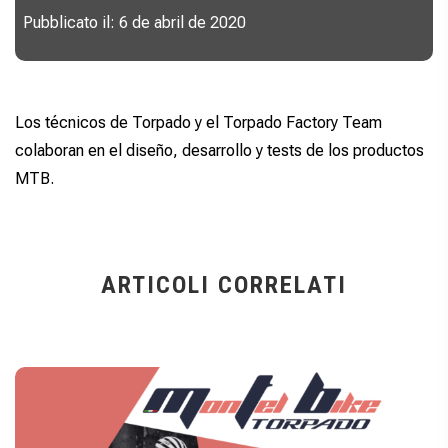
Pubblicato il: 6 de abril de 2020
Los técnicos de Torpado y el Torpado Factory Team
colaboran en el diseño, desarrollo y tests de los productos
MTB.
ARTICOLI CORRELATI