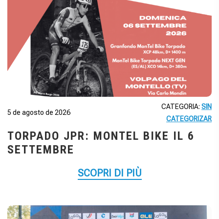
CATEGORIA:
SIN
5 de agosto de 2026
CATEGORIZAR
TORPADO JPR: MONTEL BIKE IL 6
SETTEMBRE
SCOPRI DI PIÙ