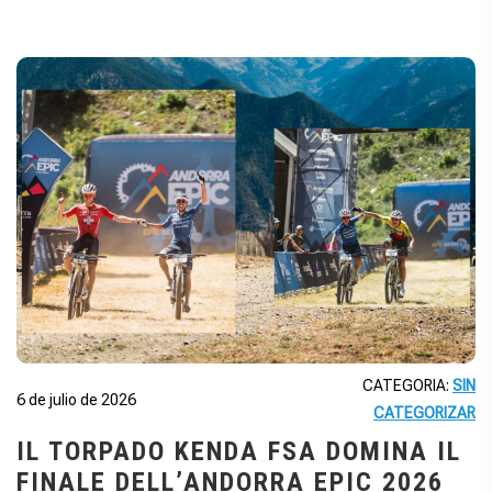
CATEGORIA:
SIN
6 de julio de 2026
CATEGORIZAR
IL TORPADO KENDA FSA DOMINA IL
FINALE DELL’ANDORRA EPIC 2026