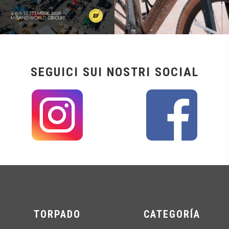
SEGUICI SUI NOSTRI SOCIAL
TORPADO
CATEGORÍA