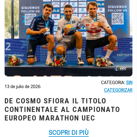
CATEGORIA:
SIN
13 de julio de 2026
CATEGORIZAR
DE COSMO SFIORA IL TITOLO
CONTINENTALE AL CAMPIONATO
EUROPEO MARATHON UEC
SCOPRI DI PIÙ