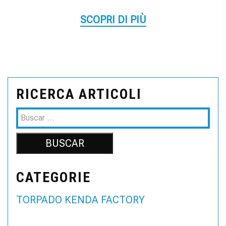
SCOPRI DI PIÙ
RICERCA ARTICOLI
CATEGORIE
TORPADO KENDA FACTORY