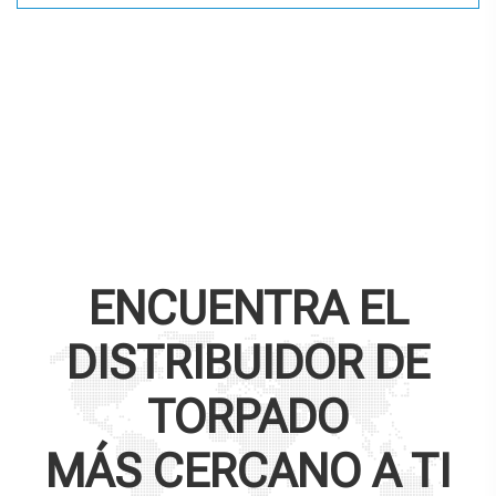
ENCUENTRA EL
DISTRIBUIDOR DE
TORPADO
MÁS CERCANO A TI