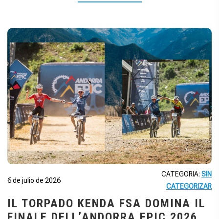
CATEGORIA:
SIN
6 de julio de 2026
CATEGORIZAR
IL TORPADO KENDA FSA DOMINA IL
FINALE DELL’ANDORRA EPIC 2026