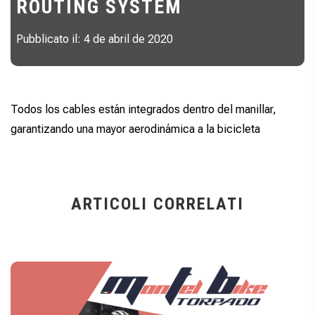
ROUTING SYSTEM
Pubblicato il: 4 de abril de 2020
Todos los cables están integrados dentro del manillar,
garantizando una mayor aerodinámica a la bicicleta
ARTICOLI CORRELATI