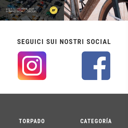
SEGUICI SUI NOSTRI SOCIAL
TORPADO
CATEGORÍA