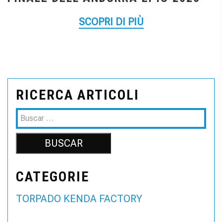
SCOPRI DI PIÙ
RICERCA ARTICOLI
CATEGORIE
TORPADO KENDA FACTORY