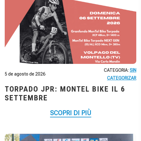
CATEGORIA:
SIN
5 de agosto de 2026
CATEGORIZAR
TORPADO JPR: MONTEL BIKE IL 6
SETTEMBRE
SCOPRI DI PIÙ