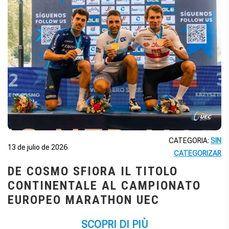
CATEGORIA:
SIN
13 de julio de 2026
CATEGORIZAR
DE COSMO SFIORA IL TITOLO
CONTINENTALE AL CAMPIONATO
EUROPEO MARATHON UEC
SCOPRI DI PIÙ