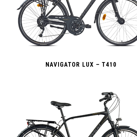
NAVIGATOR LUX – T410