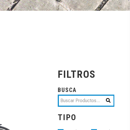
FILTROS
BUSCA
TIPO