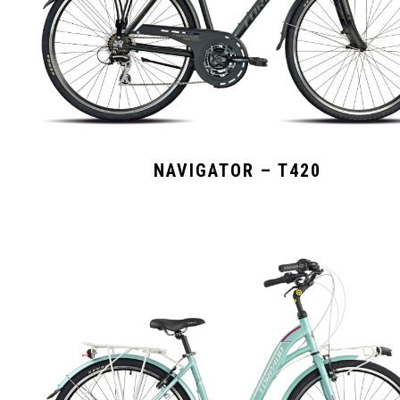
NAVIGATOR – T420