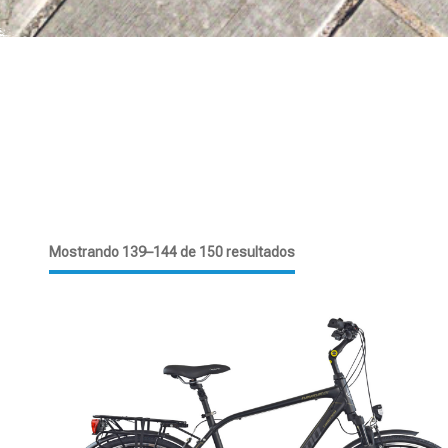
Mostrando 139–144 de 150 resultados