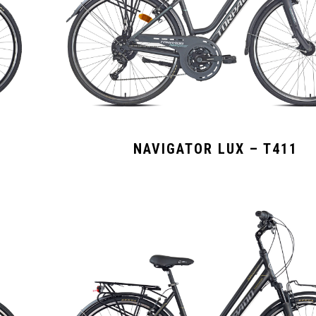
NAVIGATOR LUX – T411