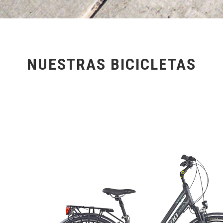
NUESTRAS BICICLETAS