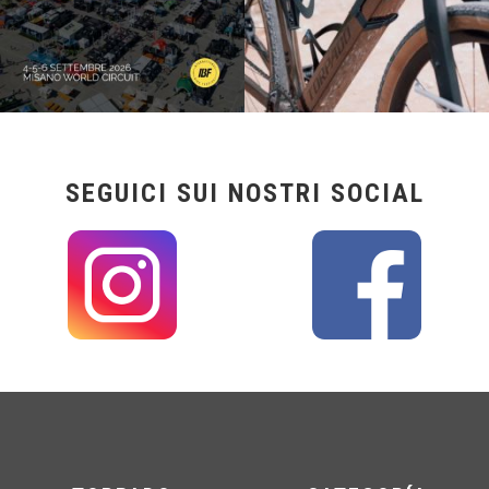
SEGUICI SUI NOSTRI SOCIAL