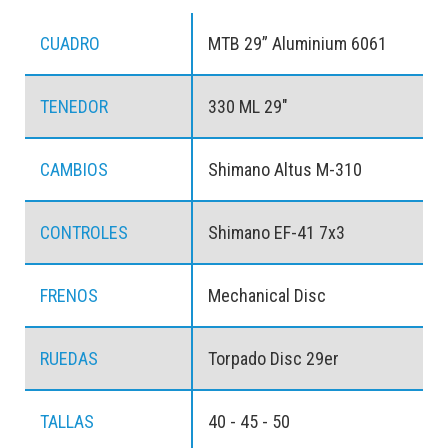
CUADRO
MTB 29” Aluminium 6061
TENEDOR
330 ML 29"
CAMBIOS
Shimano Altus M-310
CONTROLES
Shimano EF-41 7x3
FRENOS
Mechanical Disc
RUEDAS
Torpado Disc 29er
TALLAS
40 - 45 - 50