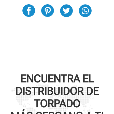
ENCUENTRA EL
DISTRIBUIDOR DE
TORPADO