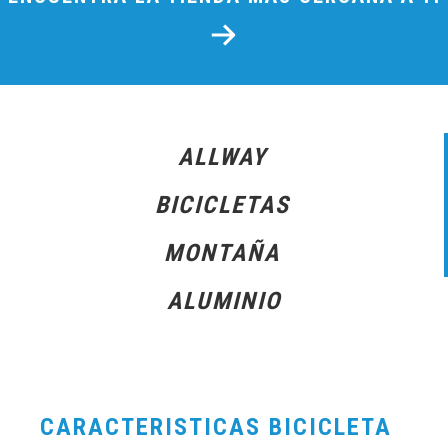
ALLWAY
BICICLETAS
MONTAÑA
ALUMINIO
CARACTERISTICAS BICICLETA