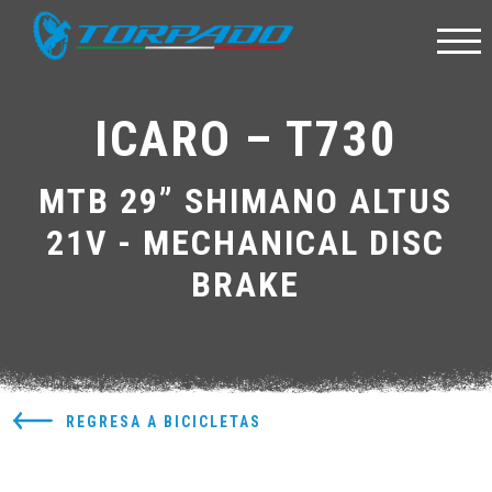
ICARO – T730
MTB 29” SHIMANO ALTUS
21V - MECHANICAL DISC
BRAKE
REGRESA A BICICLETAS