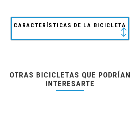
CARACTERÍSTICAS DE LA BICICLETA
OTRAS BICICLETAS QUE PODRÍAN
INTERESARTE