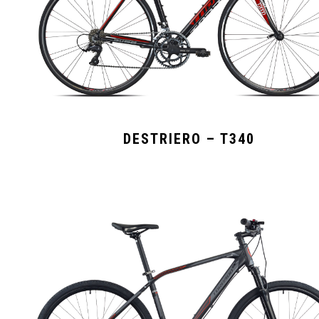
DESTRIERO – T340