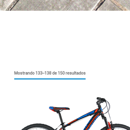
Mostrando 133–138 de 150 resultados