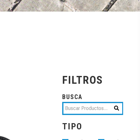
FILTROS
BUSCA
TIPO