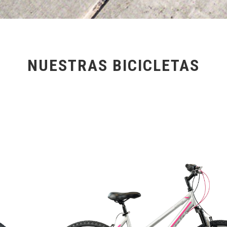
NUESTRAS BICICLETAS