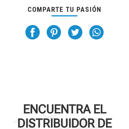
COMPARTE TU PASIÓN
ENCUENTRA EL
DISTRIBUIDOR DE