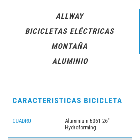
ALLWAY
BICICLETAS ELÉCTRICAS
MONTAÑA
ALUMINIO
CARACTERISTICAS BICICLETA
CUADRO
Aluminium 6061 26”
Hydroforming