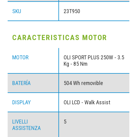
SKU
23T950
CARACTERISTICAS MOTOR
MOTOR
OLI SPORT PLUS 250W - 3.5
Kg - 85 Nm
BATERÍA
504 Wh removible
DISPLAY
OLI LCD - Walk Assist
LIVELLI
5
ASSISTENZA