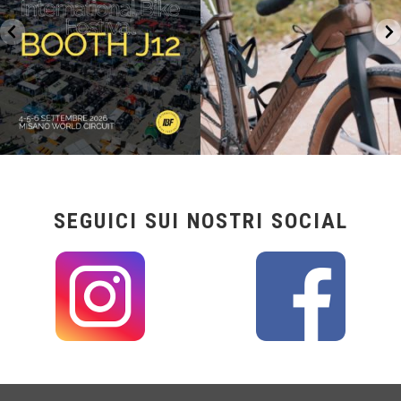
SEGUICI SUI NOSTRI SOCIAL