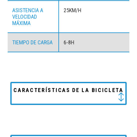
ASISTENCIA A
25KM/H
VELOCIDAD
MÁXIMA
TIEMPO DE CARGA
6-8H
CARACTERÍSTICAS DE LA BICICLETA