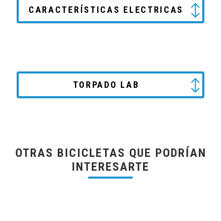
CARACTERÍSTICAS ELECTRICAS
TORPADO LAB
OTRAS BICICLETAS QUE PODRÍAN
INTERESARTE