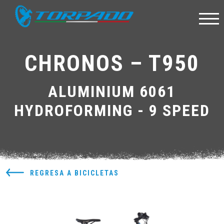
CHRONOS – T950
ALUMINIUM 6061
HYDROFORMING - 9 SPEED
REGRESA A BICICLETAS