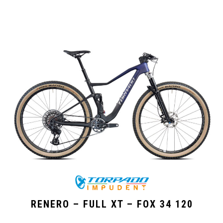
RENERO – FULL XT – FOX 34 120