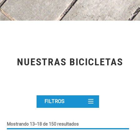
NUESTRAS BICICLETAS
FILTROS
Mostrando 13–18 de 150 resultados