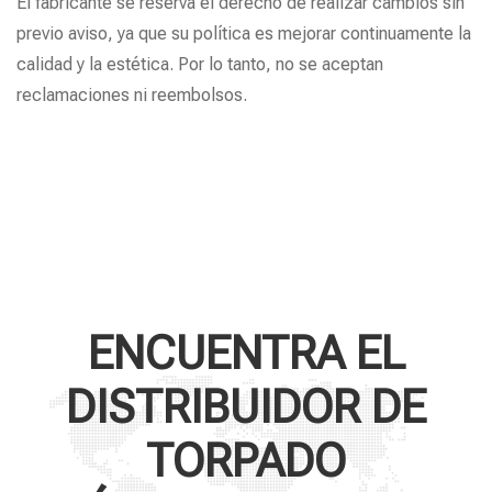
El fabricante se reserva el derecho de realizar cambios sin
previo aviso, ya que su política es mejorar continuamente la
calidad y la estética. Por lo tanto, no se aceptan
reclamaciones ni reembolsos.
ENCUENTRA EL
DISTRIBUIDOR DE
TORPADO