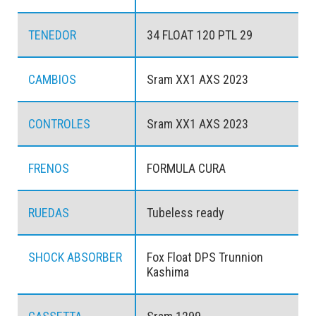
TENEDOR
34 FLOAT 120 PTL 29
CAMBIOS
Sram XX1 AXS 2023
CONTROLES
Sram XX1 AXS 2023
FRENOS
FORMULA CURA
RUEDAS
Tubeless ready
SHOCK ABSORBER
Fox Float DPS Trunnion
Kashima