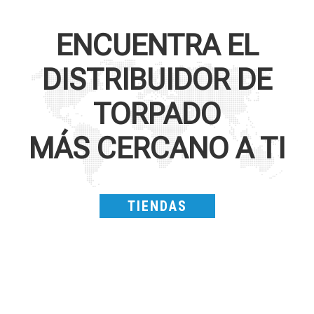
ENCUENTRA EL
DISTRIBUIDOR DE
TORPADO
MÁS CERCANO A TI
TIENDAS