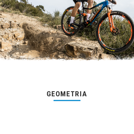
GEOMETRIA