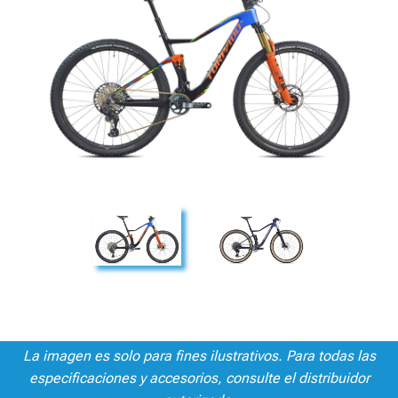
La imagen es solo para fines ilustrativos. Para todas las
especificaciones y accesorios, consulte el distribuidor