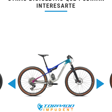
INTERESARTE