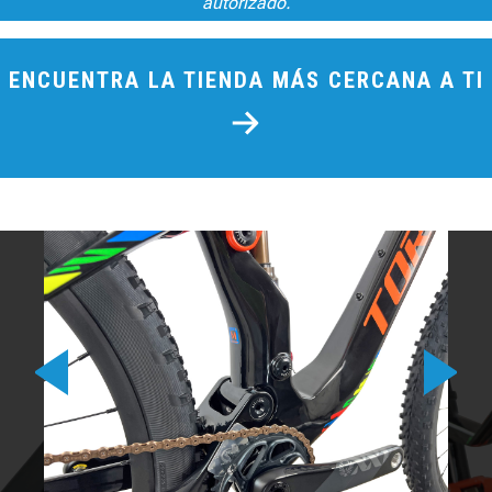
autorizado.
ENCUENTRA LA TIENDA MÁS CERCANA A TI