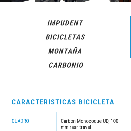
IMPUDENT
BICICLETAS
MONTAÑA
CARBONIO
CARACTERISTICAS BICICLETA
CUADRO
Carbon Monocoque UD, 100
mm rear travel