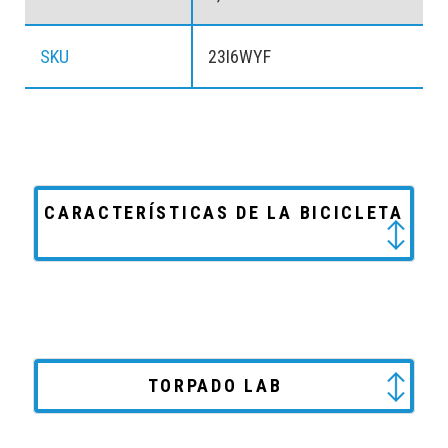
SKU
23I6WYF
CARACTERÍSTICAS DE LA BICICLETA
TORPADO LAB