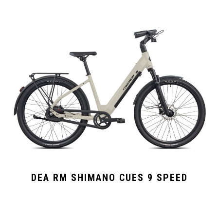
DEA RM SHIMANO CUES 9 SPEED