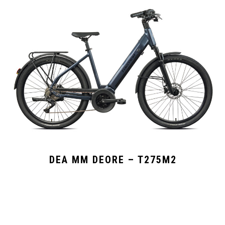
DEA MM DEORE – T275M2