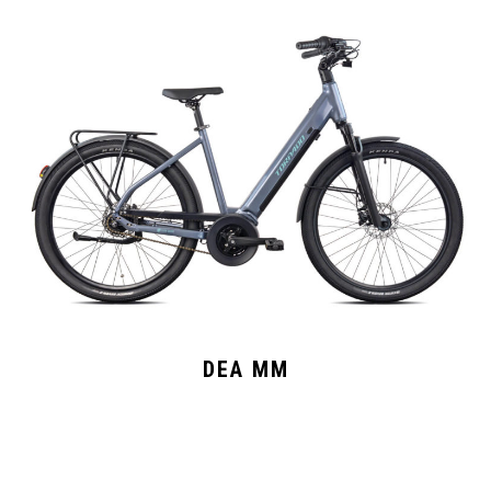
DEA MM