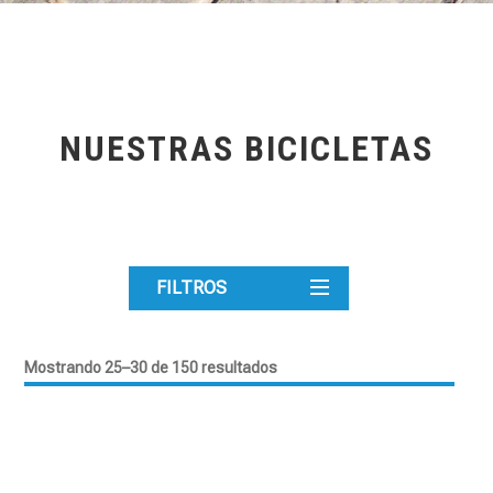
NUESTRAS BICICLETAS
FILTROS
Mostrando 25–30 de 150 resultados