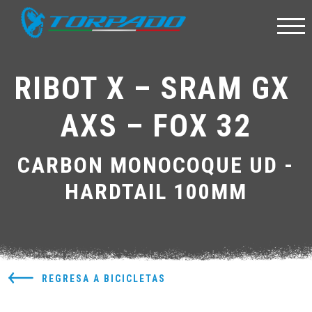
RIBOT X – SRAM GX 
AXS – FOX 32
CARBON MONOCOQUE UD -
HARDTAIL 100MM
REGRESA A BICICLETAS