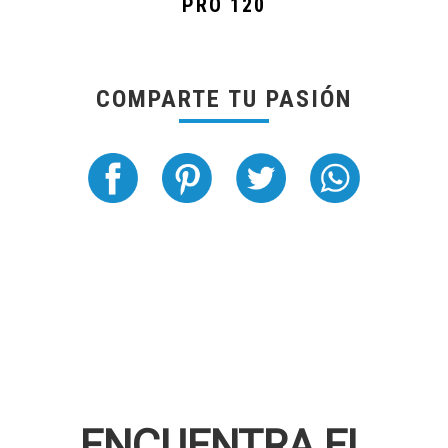
PRO 120
COMPARTE TU PASIÓN
ENCUENTRA EL