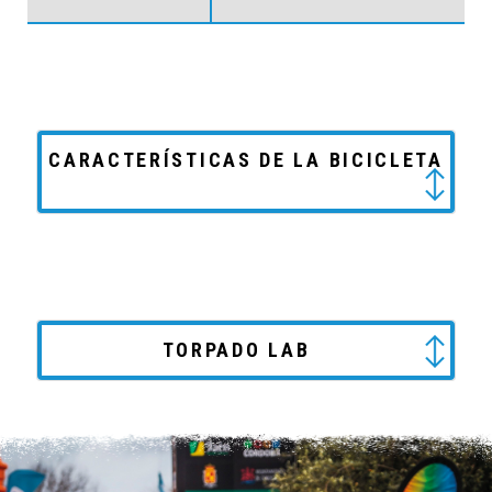
CARACTERÍSTICAS DE LA BICICLETA
TORPADO LAB