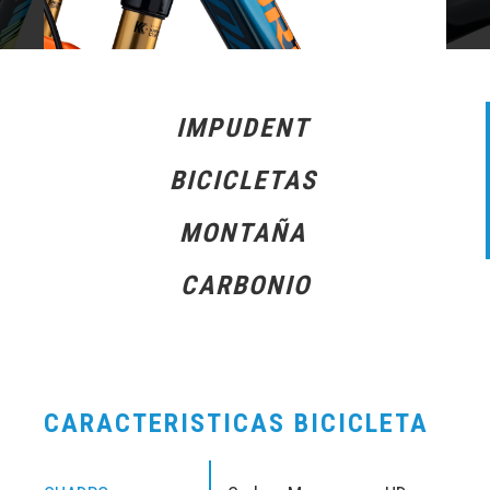
IMPUDENT
BICICLETAS
MONTAÑA
CARBONIO
CARACTERISTICAS BICICLETA