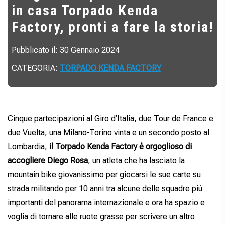
in casa Torpado Kenda
Factory, pronti a fare la storia!
Pubblicato il: 30 Gennaio 2024
CATEGORIA:
TORPADO KENDA FACTORY
Cinque partecipazioni al Giro d’Italia, due Tour de France e
due Vuelta, una Milano-Torino vinta e un secondo posto al
Lombardia,
il Torpado Kenda Factory è orgoglioso di
accogliere Diego Rosa
, un atleta che ha lasciato la
mountain bike giovanissimo per giocarsi le sue carte su
strada militando per 10 anni tra alcune delle squadre più
importanti del panorama internazionale e ora ha spazio e
voglia di tornare alle ruote grasse per scrivere un altro