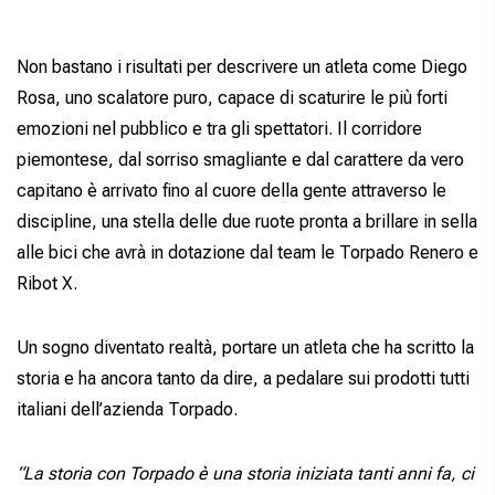
Non bastano i risultati per descrivere un atleta come Diego
Rosa, uno scalatore puro, capace di scaturire le più forti
emozioni nel pubblico e tra gli spettatori. Il corridore
piemontese, dal sorriso smagliante e dal carattere da vero
capitano è arrivato fino al cuore della gente attraverso le
discipline, una stella delle due ruote pronta a brillare in sella
alle bici che avrà in dotazione dal team le Torpado Renero e
Ribot X.
Un sogno diventato realtà, portare un atleta che ha scritto la
storia e ha ancora tanto da dire, a pedalare sui prodotti tutti
italiani dell’azienda Torpado.
“La storia con Torpado è una storia iniziata tanti anni fa, ci