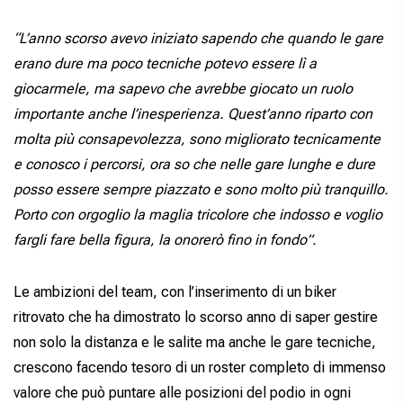
“L’anno scorso avevo iniziato sapendo che quando le gare
erano dure ma poco tecniche potevo essere lì a
giocarmele, ma sapevo che avrebbe giocato un ruolo
importante anche l’inesperienza. Quest’anno riparto con
molta più consapevolezza, sono migliorato tecnicamente
e conosco i percorsi, ora so che nelle gare lunghe e dure
posso essere sempre piazzato e sono molto più tranquillo.
Porto con orgoglio la maglia tricolore che indosso e voglio
fargli fare bella figura, la onorerò fino in fondo”.
Le ambizioni del team, con l’inserimento di un biker
ritrovato che ha dimostrato lo scorso anno di saper gestire
non solo la distanza e le salite ma anche le gare tecniche,
crescono facendo tesoro di un roster completo di immenso
valore che può puntare alle posizioni del podio in ogni