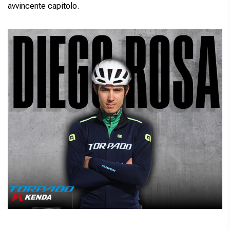
avvincente capitolo.