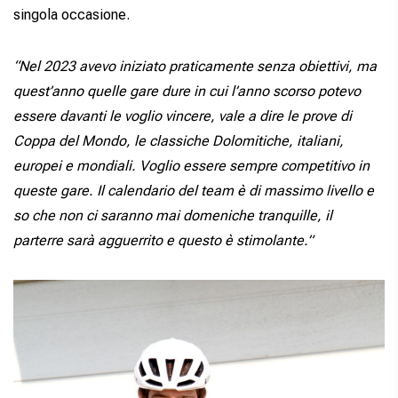
singola occasione.
“Nel 2023 avevo iniziato praticamente senza obiettivi, ma
quest’anno quelle gare dure in cui l’anno scorso potevo
essere davanti le voglio vincere, vale a dire le prove di
Coppa del Mondo, le classiche Dolomitiche, italiani,
europei e mondiali. Voglio essere sempre competitivo in
queste gare. Il calendario del team è di massimo livello e
so che non ci saranno mai domeniche tranquille, il
parterre sarà agguerrito e questo è stimolante.”