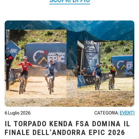
6 Luglio 2026
CATEGORIA:
EVENTI
IL TORPADO KENDA FSA DOMINA IL
FINALE DELL’ANDORRA EPIC 2026