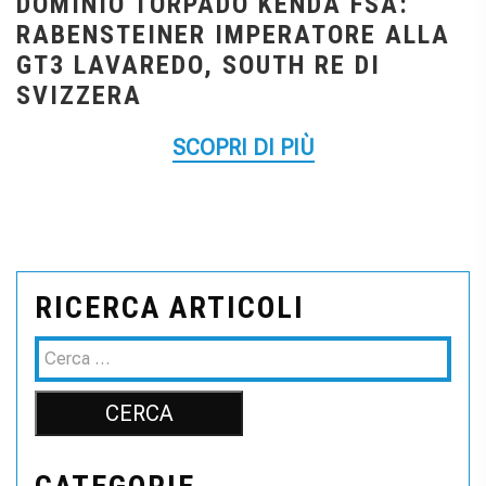
DOMINIO TORPADO KENDA FSA:
RABENSTEINER IMPERATORE ALLA
GT3 LAVAREDO, SOUTH RE DI
SVIZZERA
SCOPRI DI PIÙ
RICERCA ARTICOLI