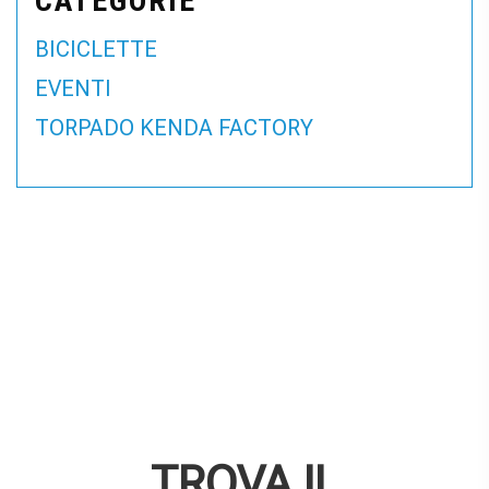
CATEGORIE
BICICLETTE
EVENTI
TORPADO KENDA FACTORY
TROVA IL