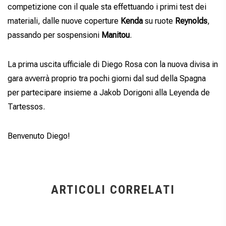
competizione con il quale sta effettuando i primi test dei
materiali, dalle nuove coperture
Kenda
su ruote
Reynolds
,
passando per sospensioni
Manitou
.
La prima uscita ufficiale di Diego Rosa con la nuova divisa in
gara avverrà proprio tra pochi giorni dal sud della Spagna
per partecipare insieme a Jakob Dorigoni alla Leyenda de
Tartessos.
Benvenuto Diego!
ARTICOLI CORRELATI