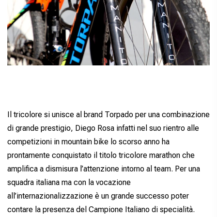
Il tricolore si unisce al brand Torpado per una combinazione
di grande prestigio, Diego Rosa infatti nel suo rientro alle
competizioni in mountain bike lo scorso anno ha
prontamente conquistato il titolo tricolore marathon che
amplifica a dismisura l’attenzione intorno al team. Per una
squadra italiana ma con la vocazione
all’internazionalizzazione è un grande successo poter
contare la presenza del Campione Italiano di specialità.