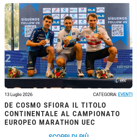
13 Luglio 2026
CATEGORIA:
EVENTI
DE COSMO SFIORA IL TITOLO
CONTINENTALE AL CAMPIONATO
EUROPEO MARATHON UEC
SCOPRI DI PIÙ