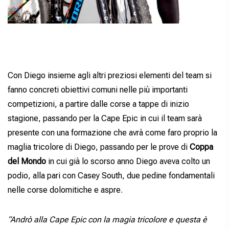
Con Diego insieme agli altri preziosi elementi del team si
fanno concreti obiettivi comuni nelle più importanti
competizioni, a partire dalle corse a tappe di inizio
stagione, passando per la Cape Epic in cui il team sarà
presente con una formazione che avrà come faro proprio la
maglia tricolore di Diego, passando per le prove di
Coppa
del Mondo
in cui già lo scorso anno Diego aveva colto un
podio, alla pari con Casey South, due pedine fondamentali
nelle corse dolomitiche e aspre.
“Andrò alla Cape Epic con la magia tricolore e questa è