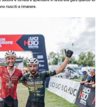
o riusciti a rimanere.