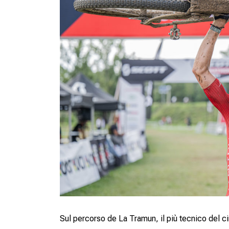
Sul percorso de La Tramun, il più tecnico del c