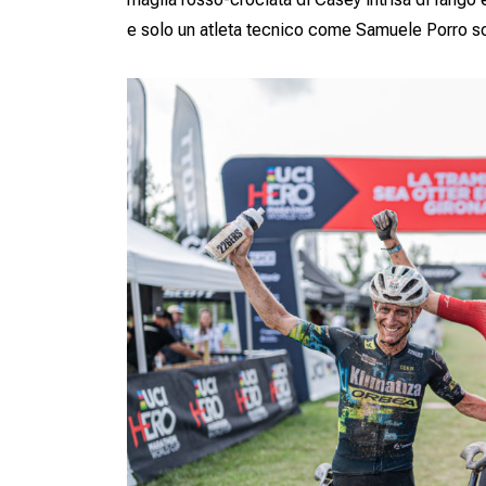
e solo un atleta tecnico come Samuele Porro son