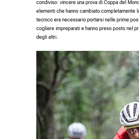
condiviso: vincere una prova di Coppa del Mondo
elementi che hanno cambiato completamente la 
tecnico era necessario portarsi nelle prime posiz
cogliere impreparati e hanno preso posto nel pr
degli altri.