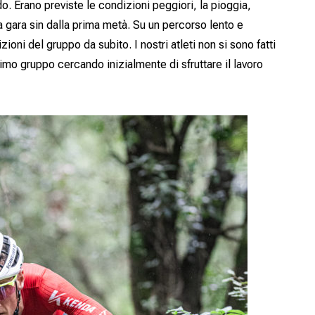
. Erano previste le condizioni peggiori, la pioggia,
gara sin dalla prima metà. Su un percorso lento e
ioni del gruppo da subito. I nostri atleti non si sono fatti
imo gruppo cercando inizialmente di sfruttare il lavoro