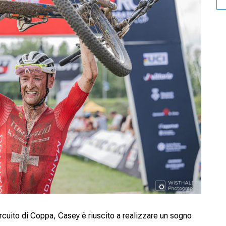
ircuito di Coppa, Casey è riuscito a realizzare un sogno