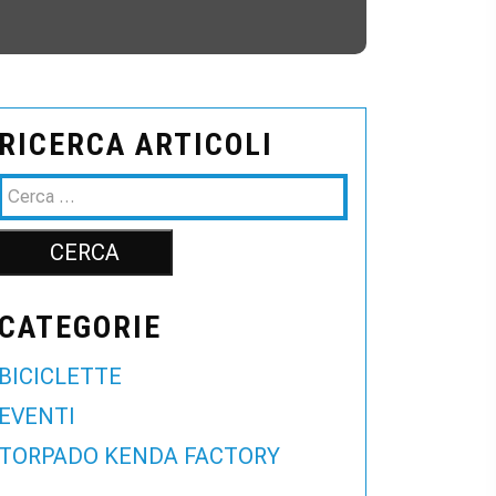
RICERCA ARTICOLI
CATEGORIE
BICICLETTE
EVENTI
TORPADO KENDA FACTORY