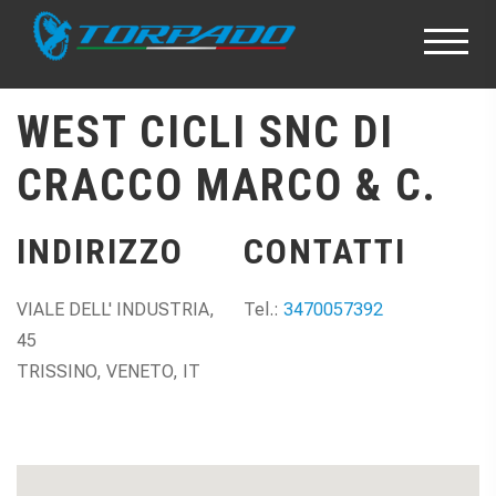
WEST CICLI SNC DI
CRACCO MARCO & C.
INDIRIZZO
CONTATTI
VIALE DELL' INDUSTRIA,
Tel.:
3470057392
45
TRISSINO, VENETO, IT