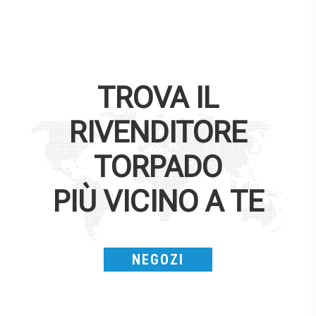
TROVA IL
RIVENDITORE
TORPADO
PIÙ VICINO A TE
NEGOZI