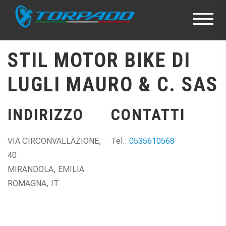
STIL MOTOR BIKE DI
LUGLI MAURO & C. SAS
INDIRIZZO
CONTATTI
VIA CIRCONVALLAZIONE,
Tel.:
0535610568
40
MIRANDOLA, EMILIA
ROMAGNA, IT