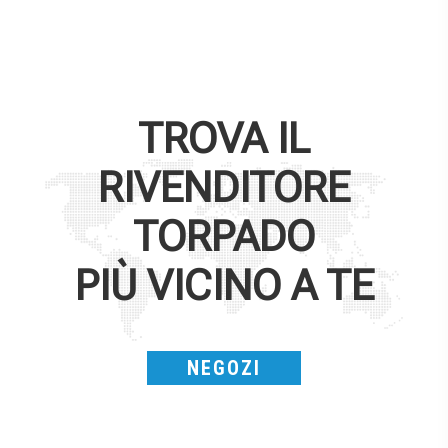
TROVA IL
RIVENDITORE
TORPADO
PIÙ VICINO A TE
NEGOZI