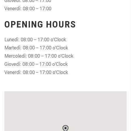
Giovedì: 08:00 – 17:00
Venerdì: 08:00 – 17:00
OPENING HOURS
Lunedì: 08:00 – 17:00 o'Clock
Martedì: 08:00 – 17:00 o'Clock
Mercoledì: 08:00 – 17:00 o'Clock
Giovedì: 08:00 – 17:00 o'Clock
Venerdì: 08:00 – 17:00 o'Clock