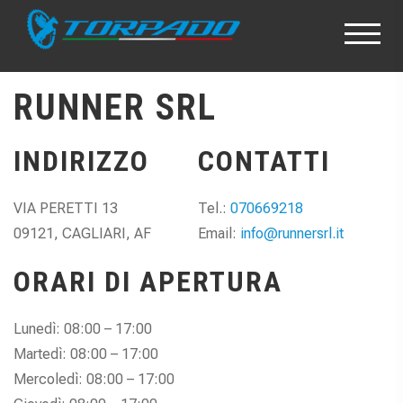
RUNNER SRL
INDIRIZZO
CONTATTI
VIA PERETTI 13
Tel.:
070669218
09121, CAGLIARI, AF
Email:
info@runnersrl.it
ORARI DI APERTURA
Lunedì: 08:00 – 17:00
Martedì: 08:00 – 17:00
Mercoledì: 08:00 – 17:00