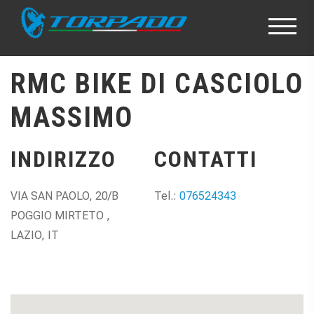
RMC BIKE DI CASCIOLO
MASSIMO
INDIRIZZO
CONTATTI
VIA SAN PAOLO, 20/B
Tel.:
076524343
POGGIO MIRTETO ,
LAZIO, IT