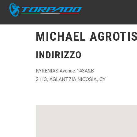
MICHAEL AGROTIS
INDIRIZZO
KYRENIAS Avenue 143A&B
2113, AGLANTZIA NICOSIA, CY