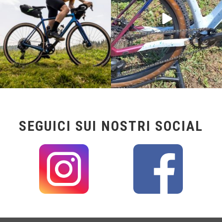
SEGUICI SUI NOSTRI SOCIAL