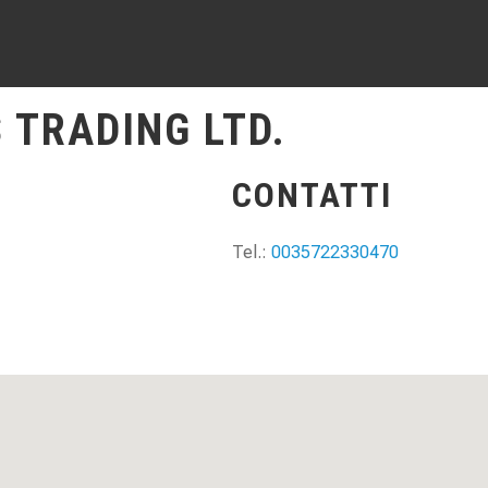
 TRADING LTD.
CONTATTI
Tel.:
0035722330470