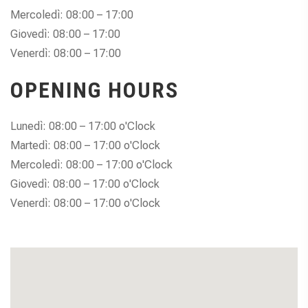
Mercoledì: 08:00 – 17:00
Giovedì: 08:00 – 17:00
Venerdì: 08:00 – 17:00
OPENING HOURS
Lunedì: 08:00 – 17:00 o'Clock
Martedì: 08:00 – 17:00 o'Clock
Mercoledì: 08:00 – 17:00 o'Clock
Giovedì: 08:00 – 17:00 o'Clock
Venerdì: 08:00 – 17:00 o'Clock