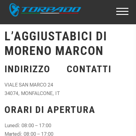
L’AGGIUSTABICI DI
MORENO MARCON
INDIRIZZO
CONTATTI
VIALE SAN MARCO 24
34074, MONFALCONE, IT
ORARI DI APERTURA
Lunedì: 08:00 – 17:00
Martedì: 08:00 – 17:00