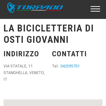
LA BICICLETTERIA DI
OSTI GIOVANNI
INDIRIZZO
CONTATTI
VIA STATALE, 11
Tel.:
042595701
STANGHELLA, VENETO,
IT