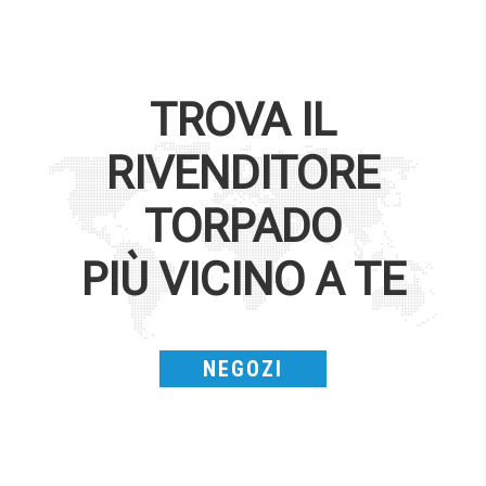
TROVA IL
RIVENDITORE
TORPADO
PIÙ VICINO A TE
NEGOZI