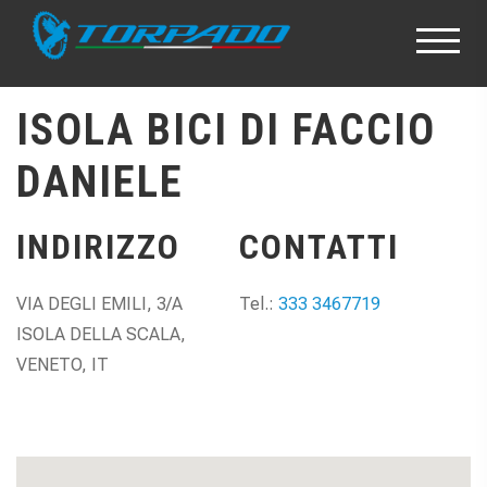
ISOLA BICI DI FACCIO
DANIELE
INDIRIZZO
CONTATTI
VIA DEGLI EMILI, 3/A
Tel.:
333 3467719
ISOLA DELLA SCALA,
VENETO, IT