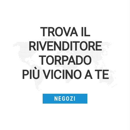
TROVA IL
RIVENDITORE
TORPADO
PIÙ VICINO A TE
NEGOZI