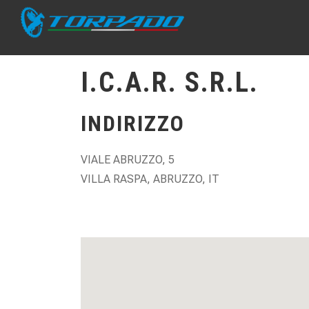
I.C.A.R. S.R.L.
INDIRIZZO
VIALE ABRUZZO, 5
VILLA RASPA, ABRUZZO, IT