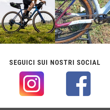
SEGUICI SUI NOSTRI SOCIAL