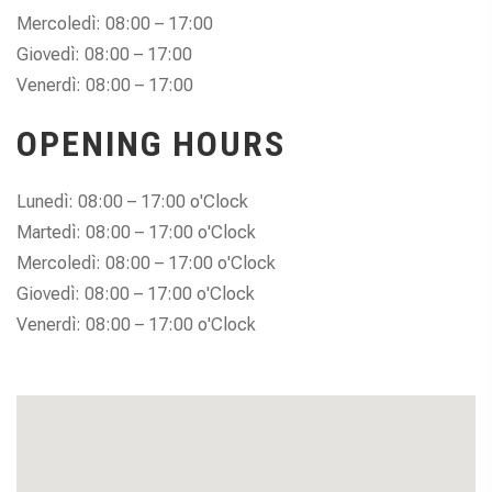
Mercoledì: 08:00 – 17:00
Giovedì: 08:00 – 17:00
Venerdì: 08:00 – 17:00
OPENING HOURS
Lunedì: 08:00 – 17:00 o'Clock
Martedì: 08:00 – 17:00 o'Clock
Mercoledì: 08:00 – 17:00 o'Clock
Giovedì: 08:00 – 17:00 o'Clock
Venerdì: 08:00 – 17:00 o'Clock