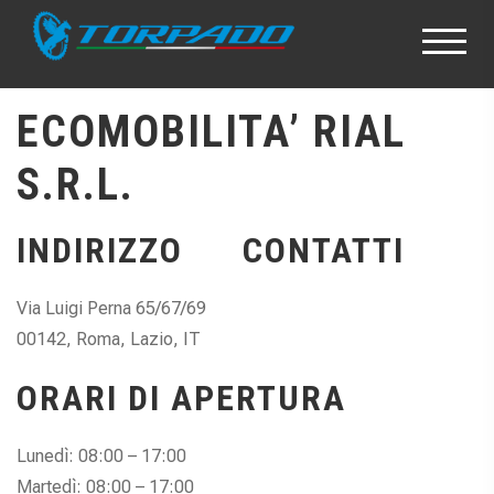
ECOMOBILITA’ RIAL
S.R.L.
INDIRIZZO
CONTATTI
Via Luigi Perna 65/67/69
00142, Roma, Lazio, IT
ORARI DI APERTURA
Lunedì: 08:00 – 17:00
Martedì: 08:00 – 17:00