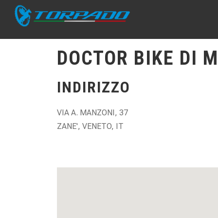
DOCTOR BIKE DI 
INDIRIZZO
VIA A. MANZONI, 37
ZANE', VENETO, IT