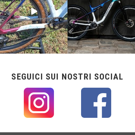
SEGUICI SUI NOSTRI SOCIAL