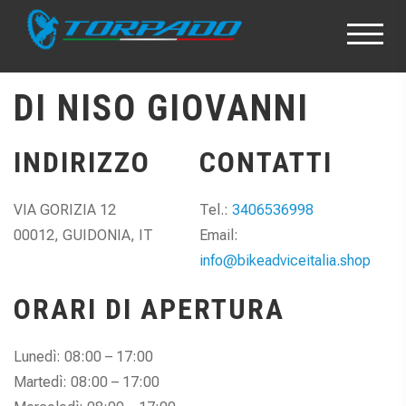
DI NISO GIOVANNI
INDIRIZZO
CONTATTI
VIA GORIZIA 12
Tel.:
3406536998
00012, GUIDONIA, IT
Email:
info@bikeadviceitalia.shop
ORARI DI APERTURA
Lunedì: 08:00 – 17:00
Martedì: 08:00 – 17:00