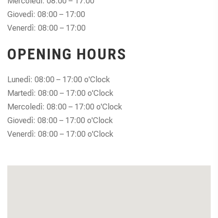
Mercoledì: 08:00 – 17:00
Giovedì: 08:00 – 17:00
Venerdì: 08:00 – 17:00
OPENING HOURS
Lunedì: 08:00 – 17:00 o'Clock
Martedì: 08:00 – 17:00 o'Clock
Mercoledì: 08:00 – 17:00 o'Clock
Giovedì: 08:00 – 17:00 o'Clock
Venerdì: 08:00 – 17:00 o'Clock